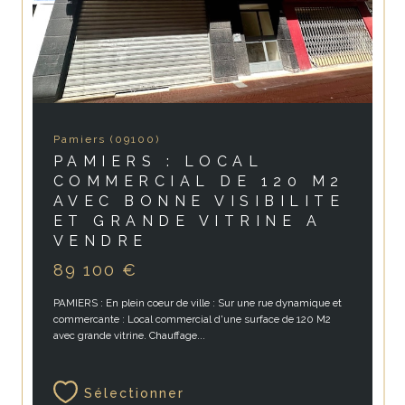
Pamiers (09100)
PAMIERS : LOCAL
COMMERCIAL DE 120 M2
AVEC BONNE VISIBILITE
ET GRANDE VITRINE A
VENDRE
89 100 €
PAMIERS : En plein coeur de ville : Sur une rue dynamique et
commercante : Local commercial d'une surface de 120 M2
avec grande vitrine. Chauffage...
Sélectionner