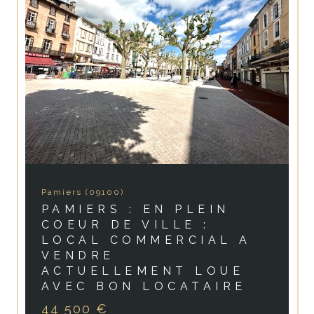
Pamiers (09100)
PAMIERS : EN PLEIN
COEUR DE VILLE :
LOCAL COMMERCIAL A
VENDRE
ACTUELLEMENT LOUE
AVEC BON LOCATAIRE
44 500 €