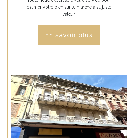
estimer votre bien sur le marché à sa juste
valeur.
En savoir plus