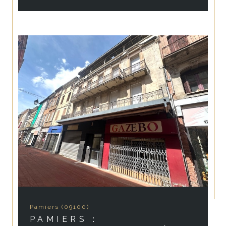
Pamiers (09100)
PAMIERS :