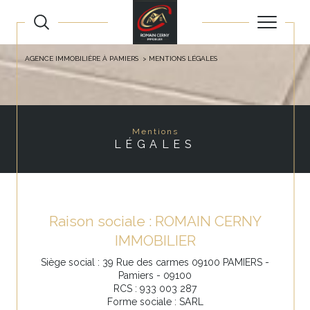
AGENCE IMMOBILIÈRE À PAMIERS
MENTIONS LÉGALES
Mentions
LÉGALES
Raison sociale : ROMAIN CERNY
IMMOBILIER
Siège social : 39 Rue des carmes 09100 PAMIERS -
Pamiers - 09100
RCS : 933 003 287
Forme sociale : SARL