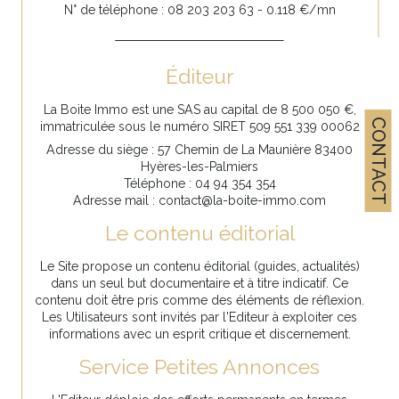
N° de téléphone : 08 203 203 63 - 0.118 €/mn
Éditeur
La Boite Immo est une SAS au capital de 8 500 050 €,
CONTACT
immatriculée sous le numéro SIRET 509 551 339 00062
Adresse du siège : 57 Chemin de La Maunière 83400
Hyères-les-Palmiers
Téléphone : 04 94 354 354
Adresse mail : contact@la-boite-immo.com
Le contenu éditorial
Le Site propose un contenu éditorial (guides, actualités)
dans un seul but documentaire et à titre indicatif. Ce
contenu doit être pris comme des éléments de réflexion.
Les Utilisateurs sont invités par l'Editeur à exploiter ces
informations avec un esprit critique et discernement.
Service Petites Annonces