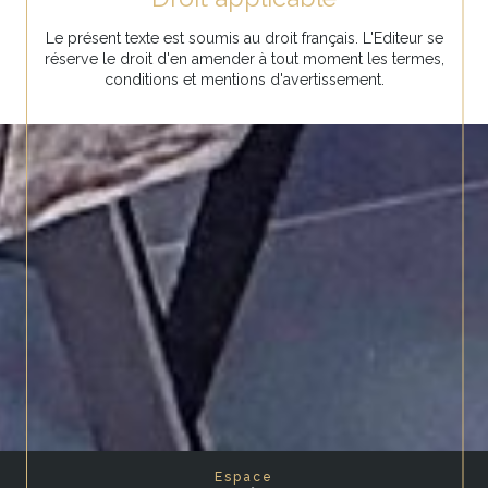
Le présent texte est soumis au droit français. L'Editeur se
réserve le droit d'en amender à tout moment les termes,
conditions et mentions d'avertissement.
Espace