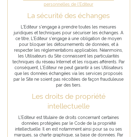
personnelles de l'Editeur
La sécurité des échanges
L'Editeur s'engage à prendre toutes les mesures
juridiques et techniques pour sécuriser les échanges. A
ce titre, L'Editeur s'engage à une obligation de moyen
pour bloquer les détournements de données, et à
respecter les réglementations applicables. Néanmoins,
les Utilisateurs du Site connaissent les particularités
techniques du réseau Internet et les risques afférents. Par
conséquent, L'Editeur ne peut garantir à ses Utilisateurs
que les données échangées via les services proposés
par le Site ne soient pas récoltées de façon frauduleuse
par des tiers.
Les droits de propriété
intellectuelle
L'Editeur est titulaire de droits concernant certaines
données protégées par le Code de la propriété
intellectuelle. Il en est notamment ainsi pour sa ou ses
marques, sa charte graphique, sa base de données. Par