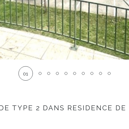
01
DE TYPE 2 DANS RESIDENCE DE