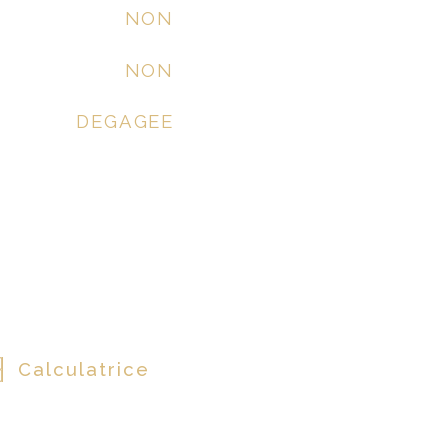
NON
NON
DEGAGEE
Calculatrice