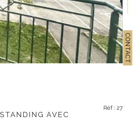
CONTACT
Réf : 27
 STANDING AVEC