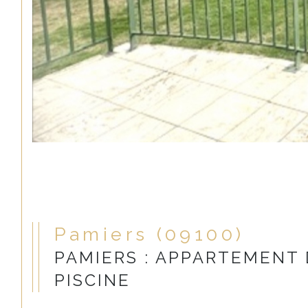
Pamiers (09100)
PAMIERS : APPARTEMENT 
PISCINE