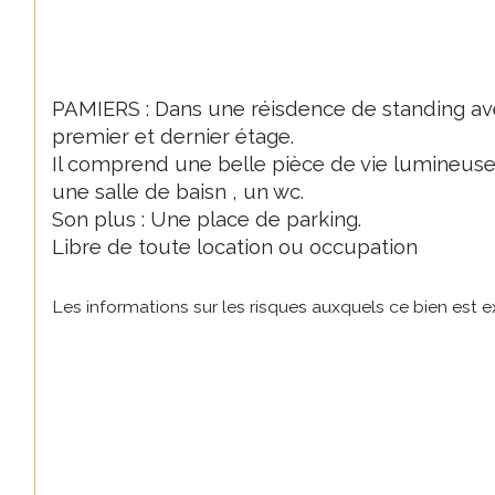
PAMIERS : Dans une réisdence de standing ave
premier et dernier étage.
Il comprend une belle pièce de vie lumineuse
une salle de baisn , un wc.
Son plus : Une place de parking.
Libre de toute location ou occupation  
Les informations sur les risques auxquels ce bien est e