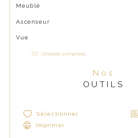
Meublé
Ascenseur
Vue
* CC : Charges comprises
Nos
OUTILS
Sélectionner
Imprimer