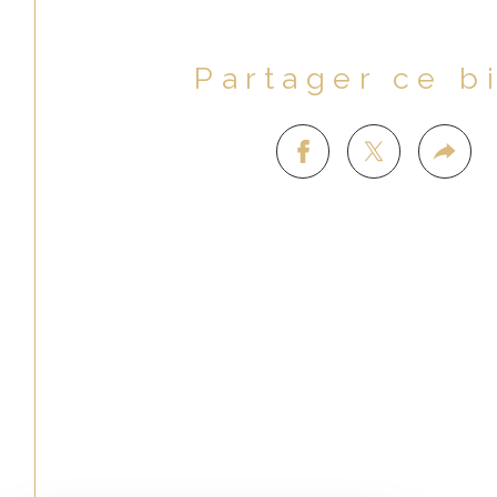
Partager ce b