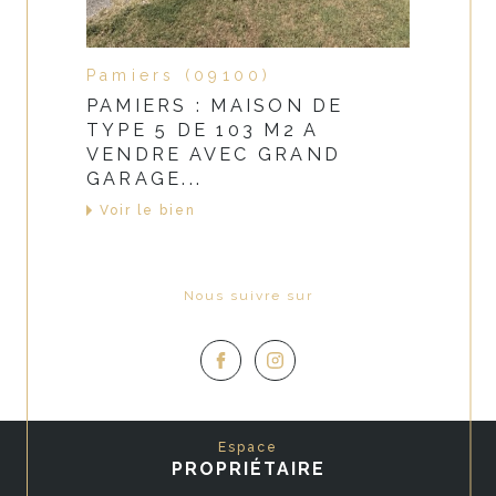
Pamiers (09100)
PAMIERS : MAISON DE
TYPE 5 DE 103 M2 A
VENDRE AVEC GRAND
GARAGE...
Voir le bien
Nous suivre sur
Espace
PROPRIÉTAIRE