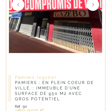
Pamiers (09100)
PAMIERS : EN PLEIN COEUR DE
VILLE. : IMMEUBLE D'UNE
SURFACE DE 950 M2 AVEC
GROS POTENTIEL
Réf : 90