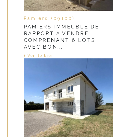
Pamiers (09100)
PAMIERS IMMEUBLE DE
RAPPORT A VENDRE
COMPRENANT 6 LOTS
AVEC BON...
Voir le bien