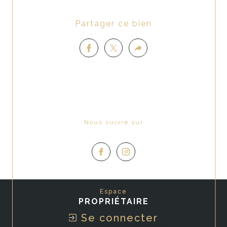
Partager ce bien
Nous suivre sur
Espace
PROPRIÉTAIRE
Se connecter