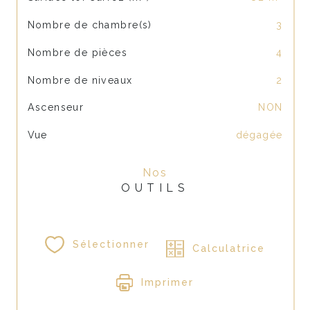
Nombre de chambre(s)
3
Nombre de pièces
4
Nombre de niveaux
2
Ascenseur
NON
Vue
dégagée
Nos
OUTILS
Sélectionner
Calculatrice
Imprimer