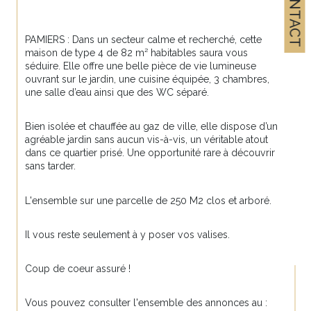
CONTACT
PAMIERS : Dans un secteur calme et recherché, cette 
maison de type 4 de 82 m² habitables saura vous 
séduire. Elle offre une belle pièce de vie lumineuse 
ouvrant sur le jardin, une cuisine équipée, 3 chambres, 
une salle d’eau ainsi que des WC séparé.
Bien isolée et chauffée au gaz de ville, elle dispose d’un 
agréable jardin sans aucun vis-à-vis, un véritable atout 
dans ce quartier prisé. Une opportunité rare à découvrir 
sans tarder.
L'ensemble sur une parcelle de 250 M2 clos et arboré.
Il vous reste seulement à y poser vos valises.
Coup de coeur assuré ! 
Vous pouvez consulter l'ensemble des annonces au : 