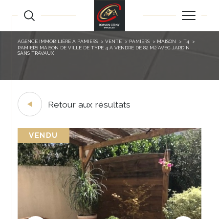
AGENCE IMMOBILIÈRE À PAMIERS
VENTE
PAMIERS
MAISON
T4
PAMIERS MAISON DE VILLE DE TYPE 4 A VENDRE DE 82 M2 AVEC JARDIN
SANS TRAVAUX
Retour aux résultats
VENDU