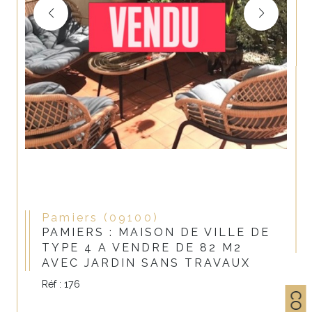
Pamiers (09100)
PAMIERS : MAISON DE VILLE DE
TYPE 4 A VENDRE DE 82 M2
AVEC JARDIN SANS TRAVAUX
Réf : 176