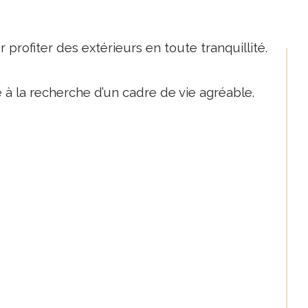
rofiter des extérieurs en toute tranquillité.
à la recherche d’un cadre de vie agréable.