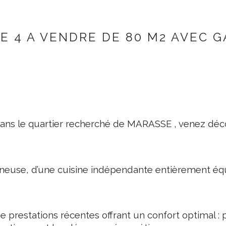
PE 4 A VENDRE DE 80 M2 AVEC 
ans le quartier recherché de MARASSE , venez déco
neuse, d’une cuisine indépendante entièrement équi
e prestations récentes offrant un confort optimal 