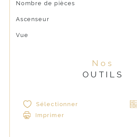
Nombre de pièces
Ascenseur
Vue
Nos
OUTILS
Sélectionner
Imprimer