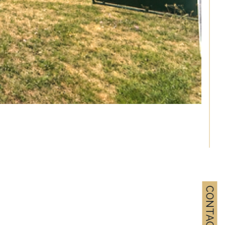
CONTACT