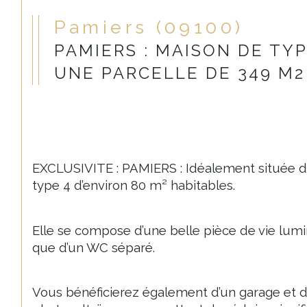
Pamiers (09100)
PAMIERS : MAISON DE TY
UNE PARCELLE DE 349 M2
EXCLUSIVITE : PAMIERS : Idéalement située d
type 4 d’environ 80 m² habitables.
Elle se compose d’une belle pièce de vie lumi
que d’un WC séparé.
Vous bénéficierez également d’un garage et d