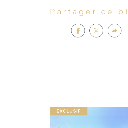
Partager ce b
EXCLUSIF