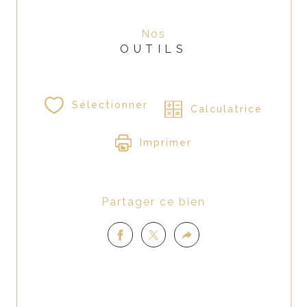
Nos
OUTILS
Sélectionner
Calculatrice
Imprimer
Partager ce bien