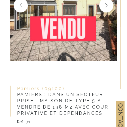
Pamiers (09100)
PAMIERS : DANS UN SECTEUR
PRISE : MAISON DE TYPE 5 A
CONTACT
VENDRE DE 138 M2 AVEC COUR
PRIVATIVE ET DEPENDANCES
Réf : 71