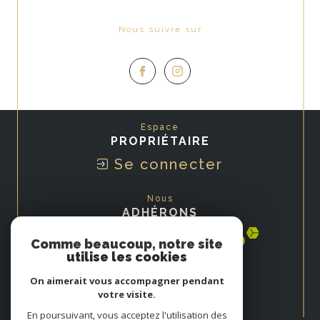
Nous suivre sur
Espace
PROPRIÉTAIRE
Se connecter
Nous
ADHÉRONS
Comme beaucoup, notre site
utilise les cookies
On aimerait vous accompagner pendant
votre visite.
En poursuivant, vous acceptez l'utilisation des