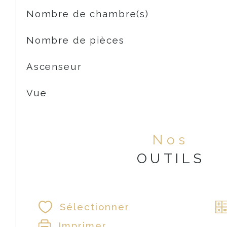
Nombre de chambre(s)
Nombre de pièces
Ascenseur
Vue
Nos
OUTILS
Sélectionner
Imprimer