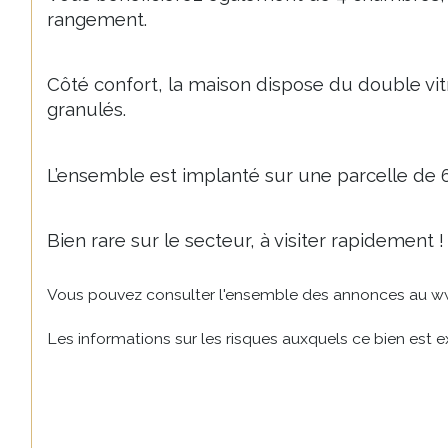
rangement.
Côté confort, la maison dispose du double vit
granulés.
L’ensemble est implanté sur une parcelle de 66
Bien rare sur le secteur, à visiter rapidement !
Vous pouvez consulter l'ensemble des annonces au w
Les informations sur les risques auxquels ce bien est e