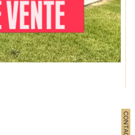
CONTACT