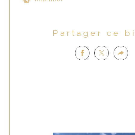
Partager ce b