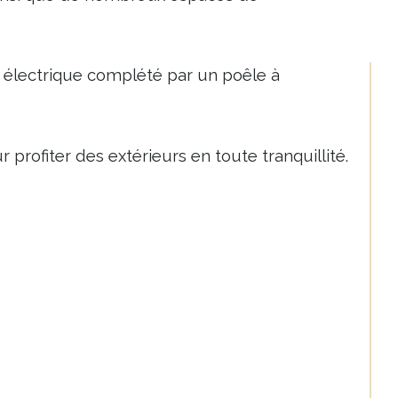
e électrique complété par un poêle à 
profiter des extérieurs en toute tranquillité.