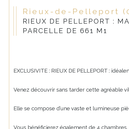
Rieux-de-Pelleport 
RIEUX DE PELLEPORT : MA
PARCELLE DE 661 M1
EXCLUSIVITE : RIEUX DE PELLEPORT : idéalem
Venez découvrir sans tarder cette agréable vil
Elle se compose d’une vaste et lumineuse piè
Vous bénéficierez également de 4 chambres, 