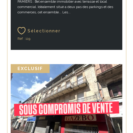
PAMIERS : Bel ensemble immobilier avec terrasse et local
commercial. Idéalement situé a deux pas des parkings et des
commerces, cet ensemble... Les...
Sélectionner
Réf : 119
EXCLUSIF