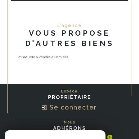
L'agence
VOUS PROPOSE
D'AUTRES BIENS
Immeuble à vendre à Pamiers
Espace
PROPRIÉTAIRE
Se connecter
Nous
ADHÉRONS