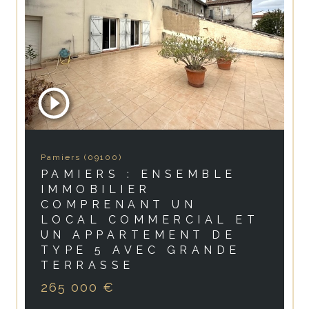
Pamiers (09100)
PAMIERS : ENSEMBLE
IMMOBILIER
COMPRENANT UN
LOCAL COMMERCIAL ET
UN APPARTEMENT DE
TYPE 5 AVEC GRANDE
TERRASSE
265 000 €