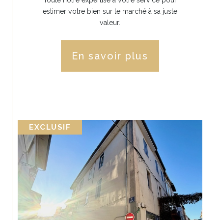
estimer votre bien sur le marché à sa juste
valeur.
En savoir plus
EXCLUSIF