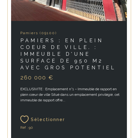
Pamiers (09100)
PAMIERS : EN PLEIN
COEUR DE VILLE. :
IMMEUBLE D'UNE
SURFACE DE 950 M2
AVEC GROS POTENTIEL
260 000 €
EXCLUSIVITE : Emplacement n°1 – Immeuble de rapport en
plein cœur de ville Situé dans un emplacement privilégié, cet
immeuble de rapport offre...
Sélectionner
Réf : 90